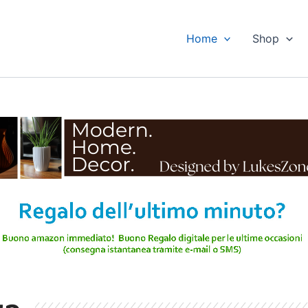
Home
Shop