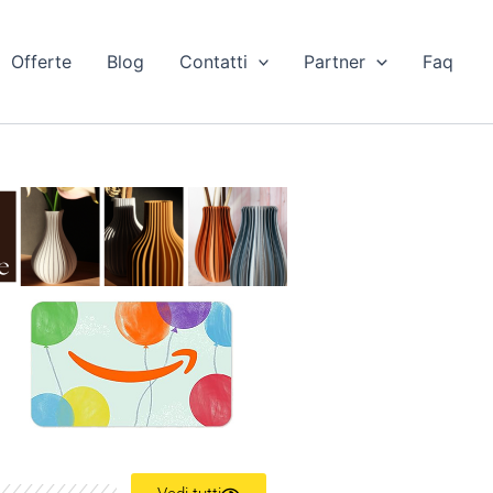
Offerte
Blog
Contatti
Partner
Faq