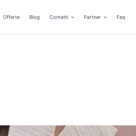
Offerte
Blog
Contatti
Partner
Faq