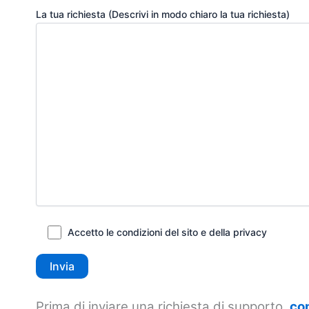
La tua richiesta (Descrivi in modo chiaro la tua richiesta)
Accetto le condizioni del sito e della privacy
Prima di inviare una richiesta di supporto,
con