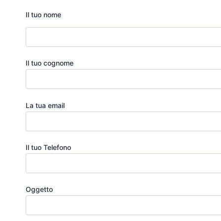
Il tuo nome
Il tuo cognome
La tua email
Il tuo Telefono
Oggetto