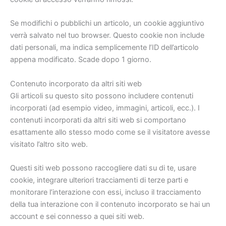
Se modifichi o pubblichi un articolo, un cookie aggiuntivo
verrà salvato nel tuo browser. Questo cookie non include
dati personali, ma indica semplicemente l’ID dell’articolo
appena modificato. Scade dopo 1 giorno.
Contenuto incorporato da altri siti web
Gli articoli su questo sito possono includere contenuti
incorporati (ad esempio video, immagini, articoli, ecc.). I
contenuti incorporati da altri siti web si comportano
esattamente allo stesso modo come se il visitatore avesse
visitato l’altro sito web.
Questi siti web possono raccogliere dati su di te, usare
cookie, integrare ulteriori tracciamenti di terze parti e
monitorare l’interazione con essi, incluso il tracciamento
della tua interazione con il contenuto incorporato se hai un
account e sei connesso a quei siti web.