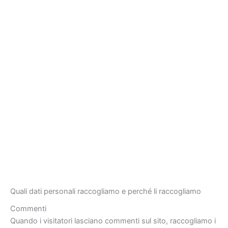
Quali dati personali raccogliamo e perché li raccogliamo
Commenti
Quando i visitatori lasciano commenti sul sito, raccogliamo i