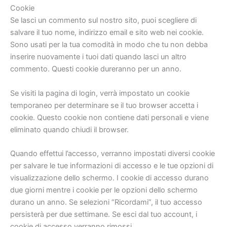
Cookie
Se lasci un commento sul nostro sito, puoi scegliere di
salvare il tuo nome, indirizzo email e sito web nei cookie.
Sono usati per la tua comodità in modo che tu non debba
inserire nuovamente i tuoi dati quando lasci un altro
commento. Questi cookie dureranno per un anno.
Se visiti la pagina di login, verrà impostato un cookie
temporaneo per determinare se il tuo browser accetta i
cookie. Questo cookie non contiene dati personali e viene
eliminato quando chiudi il browser.
Quando effettui l’accesso, verranno impostati diversi cookie
per salvare le tue informazioni di accesso e le tue opzioni di
visualizzazione dello schermo. I cookie di accesso durano
due giorni mentre i cookie per le opzioni dello schermo
durano un anno. Se selezioni “Ricordami”, il tuo accesso
persisterà per due settimane. Se esci dal tuo account, i
cookie di accesso verranno rimossi.