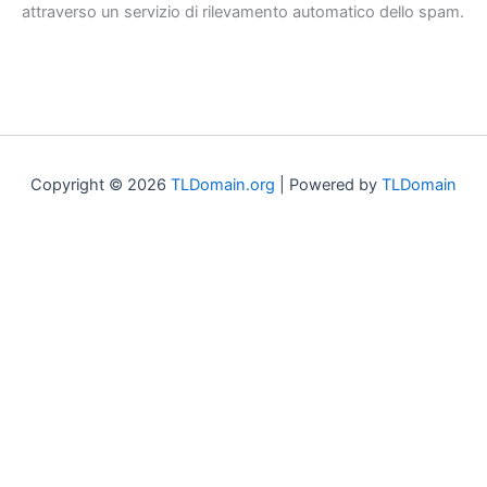
attraverso un servizio di rilevamento automatico dello spam.
Copyright © 2026
TLDomain.org
| Powered by
TLDomain