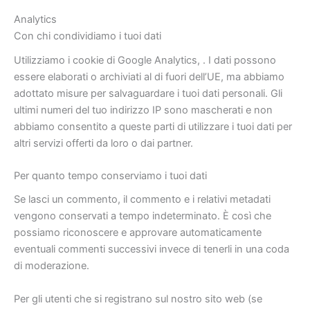
Analytics
Con chi condividiamo i tuoi dati
Utilizziamo i cookie di Google Analytics, . I dati possono
essere elaborati o archiviati al di fuori dell’UE, ma abbiamo
adottato misure per salvaguardare i tuoi dati personali. Gli
ultimi numeri del tuo indirizzo IP sono mascherati e non
abbiamo consentito a queste parti di utilizzare i tuoi dati per
altri servizi offerti da loro o dai partner.
Per quanto tempo conserviamo i tuoi dati
Se lasci un commento, il commento e i relativi metadati
vengono conservati a tempo indeterminato. È così che
possiamo riconoscere e approvare automaticamente
eventuali commenti successivi invece di tenerli in una coda
di moderazione.
Per gli utenti che si registrano sul nostro sito web (se