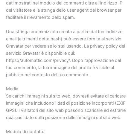
dati mostrati nel modulo dei commenti oltre all’indirizzo IP
del visitatore e la stringa dello user agent del browser per
facilitare il rilevamento dello spam.
Una stringa anonimizzata creata a partire dal tuo indirizzo
email (altrimenti detta hash) può essere fornita al servizio
Gravatar per vedere se lo stai usando. La privacy policy del
servizio Gravatar è disponibile qui:
https://automattic.com/privacy/. Dopo l’approvazione del
tuo commento, la tua immagine del profilo è visibile al
pubblico nel contesto del tuo commento.
Media
Se carichi immagini sul sito web, dovresti evitare di caricare
immagini che includono i dati di posizione incorporati (EXIF
GPS). I visitatori del sito web possono scaricare ed estrarre
qualsiasi dato sulla posizione dalle immagini sul sito web.
Modulo di contatto