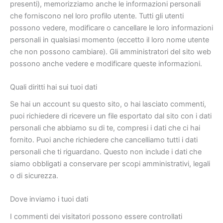
presenti), memorizziamo anche le informazioni personali
che forniscono nel loro profilo utente. Tutti gli utenti
possono vedere, modificare o cancellare le loro informazioni
personali in qualsiasi momento (eccetto il loro nome utente
che non possono cambiare). Gli amministratori del sito web
possono anche vedere e modificare queste informazioni.
Quali diritti hai sui tuoi dati
Se hai un account su questo sito, o hai lasciato commenti,
puoi richiedere di ricevere un file esportato dal sito con i dati
personali che abbiamo su di te, compresi i dati che ci hai
fornito. Puoi anche richiedere che cancelliamo tutti i dati
personali che ti riguardano. Questo non include i dati che
siamo obbligati a conservare per scopi amministrativi, legali
o di sicurezza.
Dove inviamo i tuoi dati
I commenti dei visitatori possono essere controllati