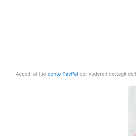
Accedi al tuo
conto PayPal
per vedere i dettagli del