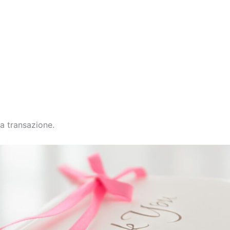
la transazione.