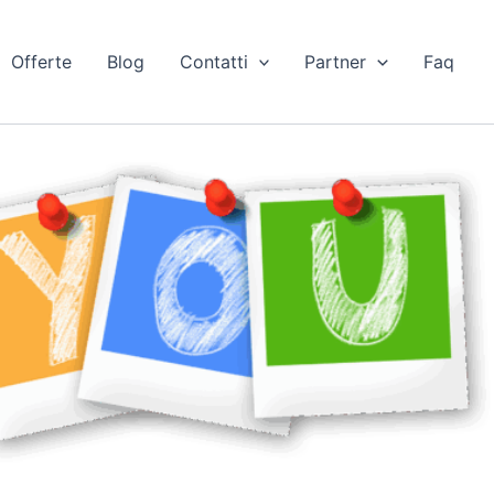
Offerte
Blog
Contatti
Partner
Faq