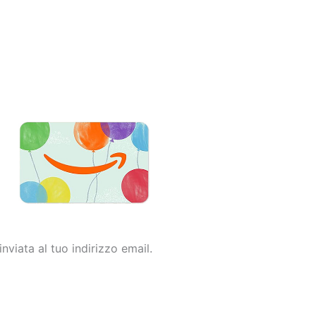
nviata al tuo indirizzo email.