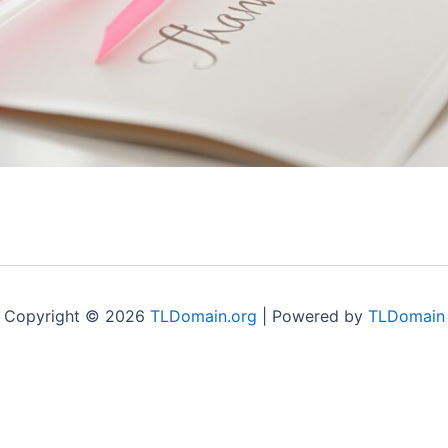
Copyright © 2026
TLDomain.org
| Powered by
TLDomain