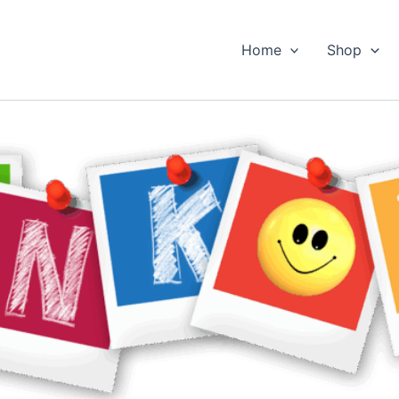
Home
Shop