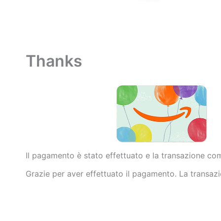
Thanks
Il pagamento è stato effettuato e la transazione co
Grazie per aver effettuato il pagamento. La transazio