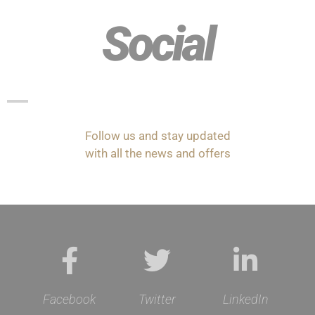
Social
Follow us and stay updated
with all the news and offers
Facebook
Twitter
LinkedIn