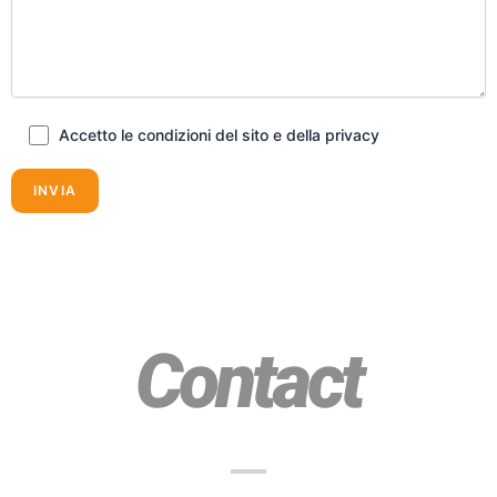
Accetto le condizioni del sito e della privacy
Contact