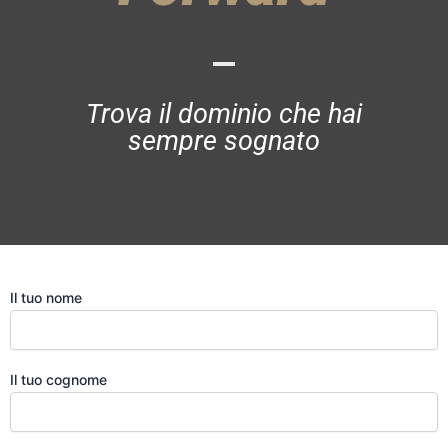
Trova il dominio che hai
sempre sognato
Il tuo nome
Il tuo cognome