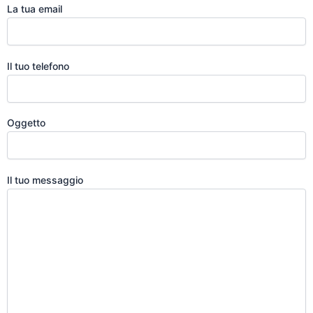
La tua email
Il tuo telefono
Oggetto
Il tuo messaggio