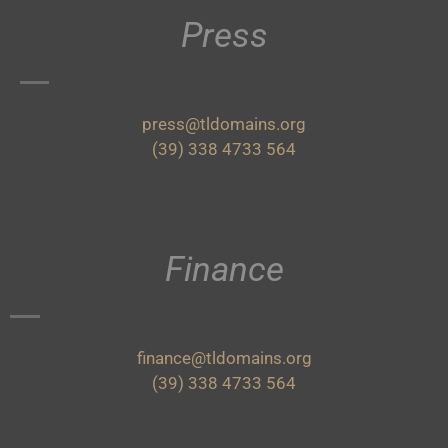
Press
press@tldomains.org
(39) 338 4733 564
Finance
finance@tldomains.org
(39) 338 4733 564