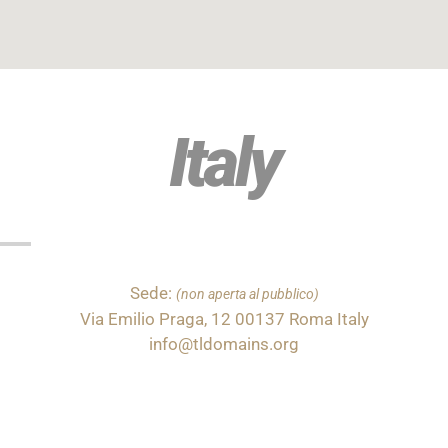
Italy
Sede:
(non aperta al pubblico)
Via Emilio Praga, 12 00137 Roma Italy
info@tldomains.org