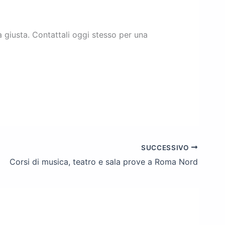
a giusta. Contattali oggi stesso per una
SUCCESSIVO
Corsi di musica, teatro e sala prove a Roma Nord