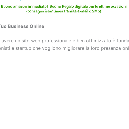
 Tuo Business Online
 avere un sito web professionale e ben ottimizzato è fonda
nisti e startup che vogliono migliorare la loro presenza onl