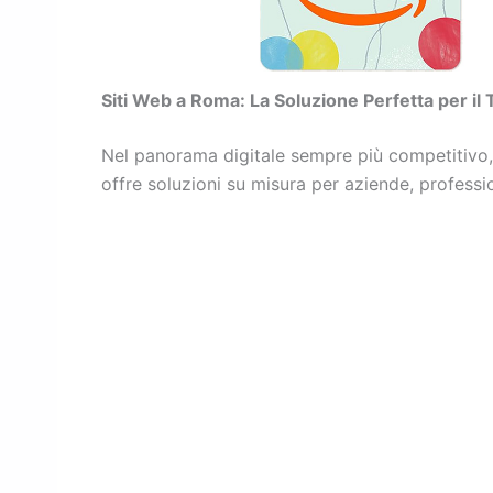
Siti Web a Roma: La Soluzione Perfetta per il
Nel panorama digitale sempre più competitivo,
offre soluzioni su misura per aziende, professio