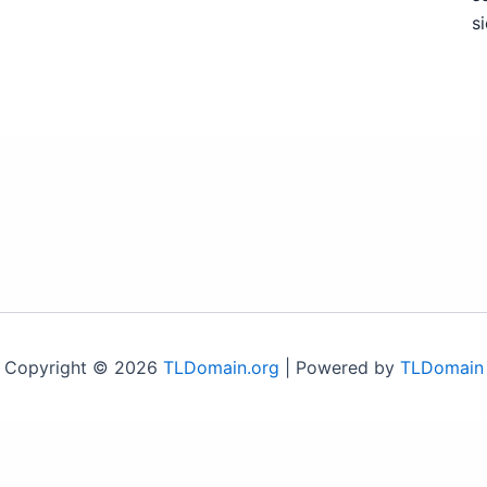
s
Copyright © 2026
TLDomain.org
| Powered by
TLDomain