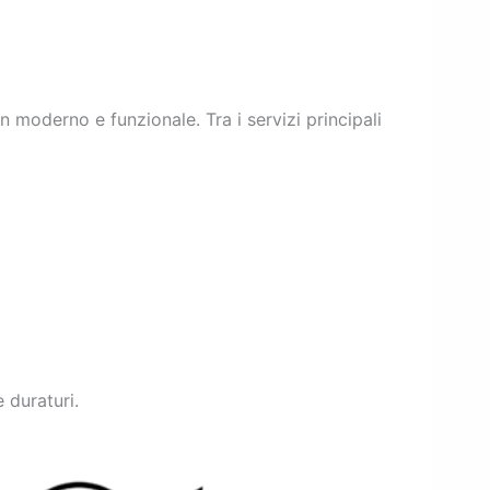
 moderno e funzionale. Tra i servizi principali
 duraturi.