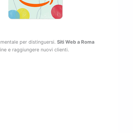
mentale per distinguersi.
Siti Web a Roma
ine e raggiungere nuovi clienti.