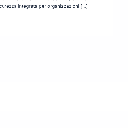
icurezza integrata per organizzazioni […]