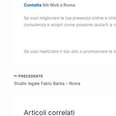
Contatta
Siti Web a Roma
Se vuoi migliorare la tua presenza online e ot
consulenza e scopri come possono aiutarti a ragg
Se vuoi realizzare il tuo sito o promuovere la t
PRECEDENTE
Studio legale Fabio Barba – Roma
Articoli correlati