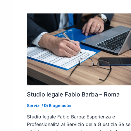
Studio legale Fabio Barba – Roma
Servizi
/ Di
Blogmaster
Studio legale Fabio Barba: Esperienza e
Professionalità al Servizio della Giustizia Se se