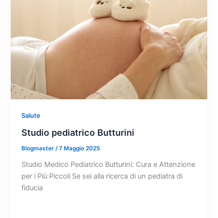
Salute
Studio pediatrico Butturini
Blogmaster
/
7 Maggio 2025
Studio Medico Pediatrico Butturini: Cura e Attenzione
per i Più Piccoli Se sei alla ricerca di un pediatra di
fiducia