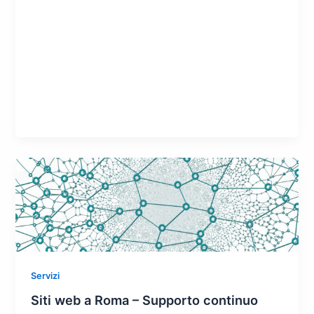
Servizi
Siti web a Roma – Supporto continuo