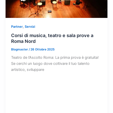
,
Partner
Servizi
Corsi di musica, teatro e sala prove a
Roma Nord
Blogmaster
/
26 Ottobre 2025
Teatro de l’Ascolto Roma: La prima prova è gratuita!
Se cerchi un luogo dove coltivare il tuo talento
artistico, sviluppare