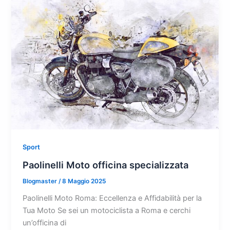
Sport
Paolinelli Moto officina specializzata
Blogmaster
/
8 Maggio 2025
Paolinelli Moto Roma: Eccellenza e Affidabilità per la
Tua Moto Se sei un motociclista a Roma e cerchi
un’officina di