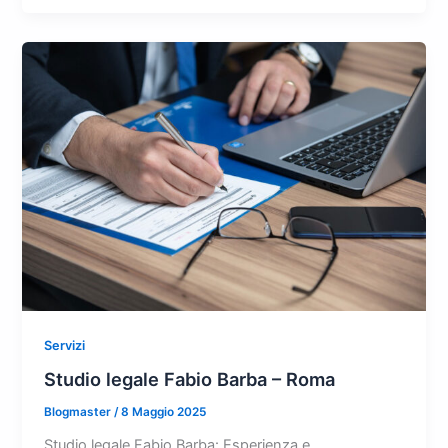
Servizi
Studio legale Fabio Barba – Roma
Blogmaster
/
8 Maggio 2025
Studio legale Fabio Barba: Esperienza e