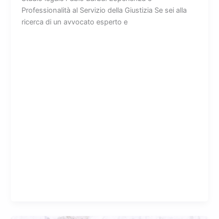
Professionalità al Servizio della Giustizia Se sei alla
ricerca di un avvocato esperto e