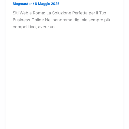
Blogmaster
/
8 Maggio 2025
Siti Web a Roma: La Soluzione Perfetta per il Tuo
Business Online Nel panorama digitale sempre più
competitivo, avere un