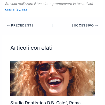
Se vuoi realizzare il tuo sito o promuovere la tua attività
contattaci ora
PRECEDENTE
SUCCESSIVO
Articoli correlati
Studio Dentistico D.B. Calef, Roma