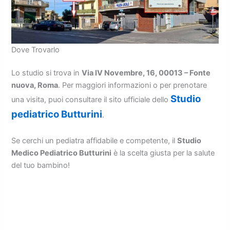
Dove Trovarlo
Lo studio si trova in
Via IV Novembre, 16, 00013 – Fonte
nuova, Roma
. Per maggiori informazioni o per prenotare
Studio
una visita, puoi consultare il sito ufficiale dello
pediatrico Butturini
.
Se cerchi un pediatra affidabile e competente, il
Studio
Medico Pediatrico Butturini
è la scelta giusta per la salute
del tuo bambino!