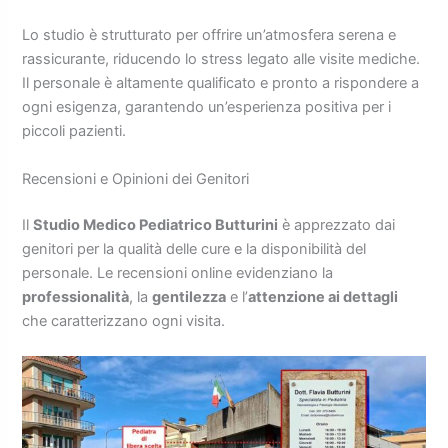
Lo studio è strutturato per offrire un’atmosfera serena e
rassicurante, riducendo lo stress legato alle visite mediche.
Il personale è altamente qualificato e pronto a rispondere a
ogni esigenza, garantendo un’esperienza positiva per i
piccoli pazienti.
Recensioni e Opinioni dei Genitori
Il
Studio Medico Pediatrico Butturini
è apprezzato dai
genitori per la qualità delle cure e la disponibilità del
personale. Le recensioni online evidenziano la
professionalità
, la
gentilezza
e l’
attenzione ai dettagli
che caratterizzano ogni visita.