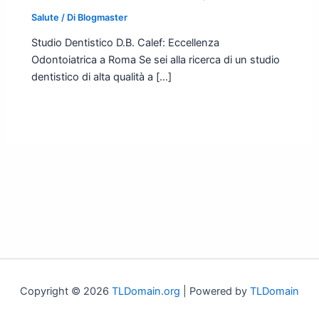
Salute
/ Di
Blogmaster
Studio Dentistico D.B. Calef: Eccellenza
Odontoiatrica a Roma Se sei alla ricerca di un studio
dentistico di alta qualità a […]
Copyright © 2026
TLDomain.org
| Powered by
TLDomain