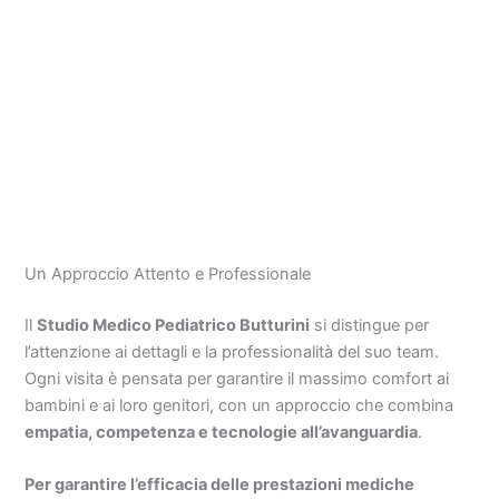
Un Approccio Attento e Professionale
Il
Studio Medico Pediatrico Butturini
si distingue per
l’attenzione ai dettagli e la professionalità del suo team.
Ogni visita è pensata per garantire il massimo comfort ai
bambini e ai loro genitori, con un approccio che combina
empatia, competenza e tecnologie all’avanguardia
.
Per garantire l’efficacia delle prestazioni mediche