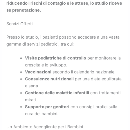
riducendo i rischi di contagio e le attese, lo studio riceve
su prenotazione.
Servizi Offerti
Presso lo studio, i pazienti possono accedere a una vasta
gamma di servizi pediatrici, tra cui:
Visite pediatriche di controllo
per monitorare la
crescita e lo sviluppo.
Vaccinazioni
secondo il calendario nazionale.
Consulenze nutrizionali
per una dieta equilibrata
e sana.
Gestione delle malattie infantili
con trattamenti
mirati.
Supporto per genitori
con consigli pratici sulla
cura dei bambini.
Un Ambiente Accogliente per i Bambini