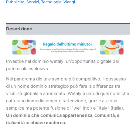
Pubblicità
,
Servizi
,
Tecnologia
,
Viaggi
Descrizione
Investire nel dominio wetaly: un’opportunità digitale dal
potenziale esplosivo
Nel panorama digitale sempre più competitivo, il possesso
di un nome dominio strategico può fare la differenza tra
visibilità globale e anonimato. Wetaly è uno di quei nomi che
catturano immediatamente l’attenzione, grazie alla sua
semplice ma potente fusione di “we” (noi) e “Italy” (Italia).
Un dominio che comunica appartenenza, comunità, e
italianità in chiave moderna.