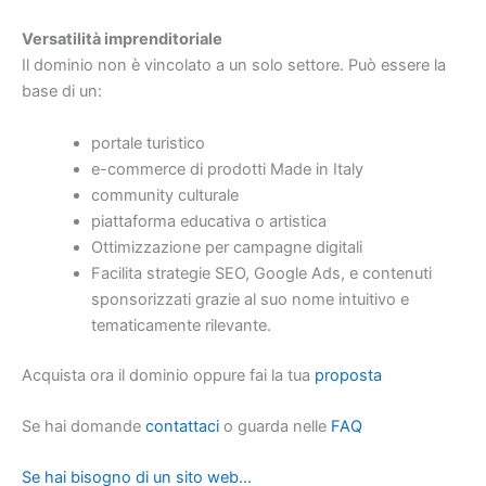
Versatilità imprenditoriale
Il dominio non è vincolato a un solo settore. Può essere la
base di un:
portale turistico
e-commerce di prodotti Made in Italy
community culturale
piattaforma educativa o artistica
Ottimizzazione per campagne digitali
Facilita strategie SEO, Google Ads, e contenuti
sponsorizzati grazie al suo nome intuitivo e
tematicamente rilevante.
Acquista ora il dominio oppure fai la tua
proposta
Se hai domande
contattaci
o guarda nelle
FAQ
Se hai bisogno di un sito web…