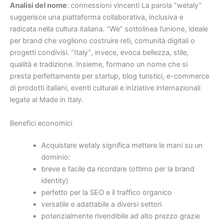
Analisi del nome
: connessioni vincenti La parola “wetaly”
suggerisce una piattaforma collaborativa, inclusiva e
radicata nella cultura italiana. “We” sottolinea l’unione, ideale
per brand che vogliono costruire reti, comunità digitali o
progetti condivisi. “Italy”, invece, evoca bellezza, stile,
qualità e tradizione. Insieme, formano un nome che si
presta perfettamente per startup, blog turistici, e-commerce
di prodotti italiani, eventi culturali e iniziative internazionali
legate al Made in Italy.
Benefici economici
Acquistare wetaly significa mettere le mani su un
dominio:
breve e facile da ricordare (ottimo per la brand
identity)
perfetto per la SEO e il traffico organico
versatile e adattabile a diversi settori
potenzialmente rivendibile ad alto prezzo grazie