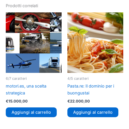
Prodotti correlati
6/7 caratteri
4/5 caratteri
motori.es, una scelta
Pasta.re: Il dominio per i
strategica
buongustai
€
15.000,00
€
22.000,00
Aggiungi al carrello
Aggiungi al carrello