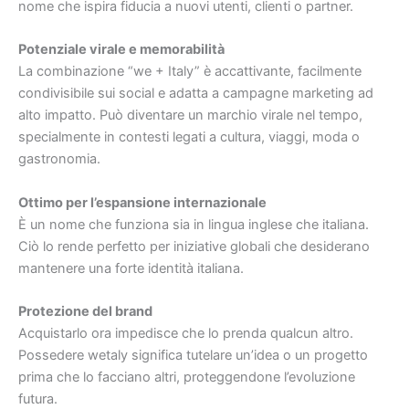
nome che ispira fiducia a nuovi utenti, clienti o partner.
Potenziale virale e memorabilità
La combinazione “we + Italy” è accattivante, facilmente
condivisibile sui social e adatta a campagne marketing ad
alto impatto. Può diventare un marchio virale nel tempo,
specialmente in contesti legati a cultura, viaggi, moda o
gastronomia.
Ottimo per l’espansione internazionale
È un nome che funziona sia in lingua inglese che italiana.
Ciò lo rende perfetto per iniziative globali che desiderano
mantenere una forte identità italiana.
Protezione del brand
Acquistarlo ora impedisce che lo prenda qualcun altro.
Possedere wetaly significa tutelare un’idea o un progetto
prima che lo facciano altri, proteggendone l’evoluzione
futura.