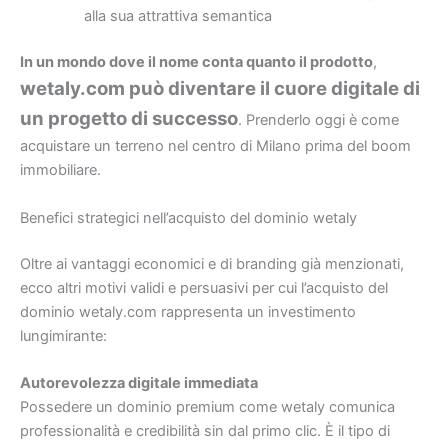
alla sua attrattiva semantica
In un mondo dove il nome conta quanto il prodotto
,
wetaly.com può diventare il cuore digitale di
un progetto di successo
. Prenderlo oggi è come
acquistare un terreno nel centro di Milano prima del boom
immobiliare.
Benefici strategici nell’acquisto del dominio wetaly
Oltre ai vantaggi economici e di branding già menzionati,
ecco altri motivi validi e persuasivi per cui l’acquisto del
dominio wetaly.com rappresenta un investimento
lungimirante:
Autorevolezza digitale immediata
Possedere un dominio premium come wetaly comunica
professionalità e credibilità sin dal primo clic. È il tipo di