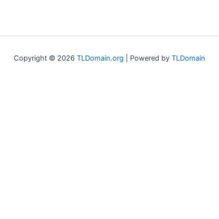
Copyright © 2026
TLDomain.org
| Powered by
TLDomain