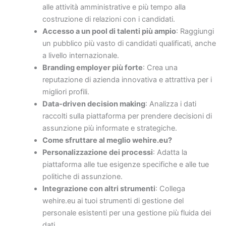
alle attività amministrative e più tempo alla
costruzione di relazioni con i candidati.
Accesso a un pool di talenti più ampio
: Raggiungi
un pubblico più vasto di candidati qualificati, anche
a livello internazionale.
Branding employer più forte
: Crea una
reputazione di azienda innovativa e attrattiva per i
migliori profili.
Data-driven decision making
: Analizza i dati
raccolti sulla piattaforma per prendere decisioni di
assunzione più informate e strategiche.
Come sfruttare al meglio wehire.eu?
Personalizzazione dei processi
: Adatta la
piattaforma alle tue esigenze specifiche e alle tue
politiche di assunzione.
Integrazione con altri strumenti
: Collega
wehire.eu ai tuoi strumenti di gestione del
personale esistenti per una gestione più fluida dei
dati.