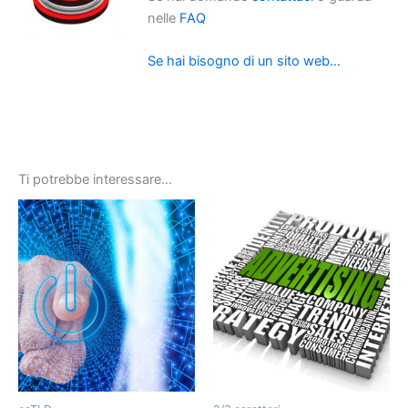
nelle
FAQ
Se hai bisogno di un sito web…
Ti potrebbe interessare…