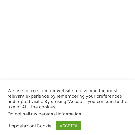
We use cookies on our website to give you the most
relevant experience by remembering your preferences
and repeat visits. By clicking “Accept”, you consent to the
use of ALL the cookies.
Do not sell my personal information
.
Impostazioni Cookie
ACCETTA