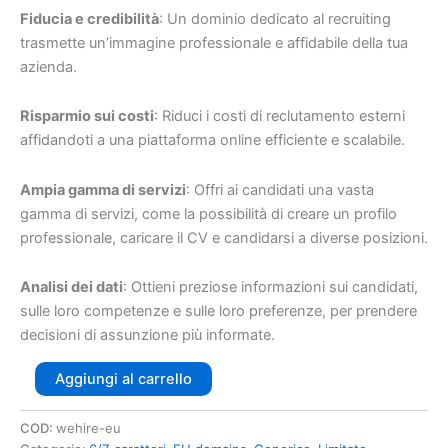
Fiducia e credibilità
: Un dominio dedicato al recruiting
trasmette un’immagine professionale e affidabile della tua
azienda.
Risparmio sui costi
: Riduci i costi di reclutamento esterni
affidandoti a una piattaforma online efficiente e scalabile.
Ampia gamma di servizi
: Offri ai candidati una vasta
gamma di servizi, come la possibilità di creare un profilo
professionale, caricare il CV e candidarsi a diverse posizioni.
Analisi dei dati
: Ottieni preziose informazioni sui candidati,
sulle loro competenze e sulle loro preferenze, per prendere
decisioni di assunzione più informate.
Aggiungi al carrello
COD:
wehire-eu