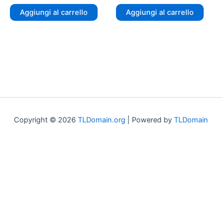
Aggiungi al carrello
Aggiungi al carrello
Copyright © 2026
TLDomain.org
| Powered by
TLDomain