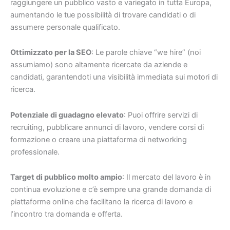
raggiungere un pubblico vasto e variegato in tutta Europa,
aumentando le tue possibilità di trovare candidati o di
assumere personale qualificato.
Ottimizzato per la SEO
: Le parole chiave “we hire” (noi
assumiamo) sono altamente ricercate da aziende e
candidati, garantendoti una visibilità immediata sui motori di
ricerca.
Potenziale di guadagno elevato
: Puoi offrire servizi di
recruiting, pubblicare annunci di lavoro, vendere corsi di
formazione o creare una piattaforma di networking
professionale.
Target di pubblico molto ampio
: Il mercato del lavoro è in
continua evoluzione e c’è sempre una grande domanda di
piattaforme online che facilitano la ricerca di lavoro e
l’incontro tra domanda e offerta.