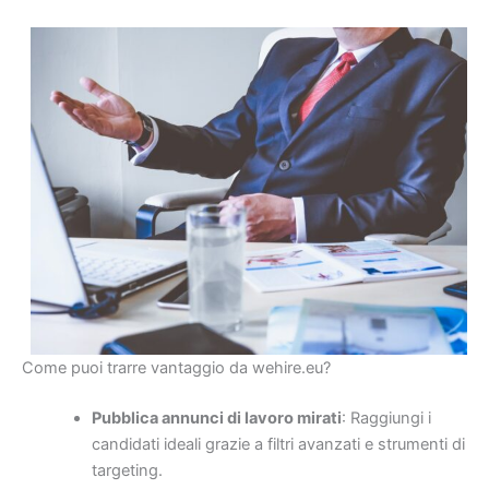
Come puoi trarre vantaggio da wehire.eu?
Pubblica annunci di lavoro mirati
: Raggiungi i
candidati ideali grazie a filtri avanzati e strumenti di
targeting.