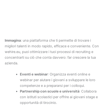
Immagina
: una piattaforma che ti permette di trovare i
migliori talenti in modo rapido, efficace e conveniente. Con
wehire.eu, puoi ottimizzare i tuoi processi di recruiting e
concentrarti su ciò che conta davvero: far crescere la tua
azienda.
Eventi e webinar
: Organizza eventi online e
webinar per aiutare i giovani a sviluppare le loro
competenze e a prepararsi per i colloqui.
Partnership con scuole e università
: Collabora
con istituti scolastici per offrire ai giovani stage e
opportunità di tirocinio.