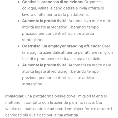
Gestisci il processo di selezione
: Organizza
colloqui, valuta le candidature e invia offerte di
lavoro direttamente dalla piattaforma.
Aumenta la produttività
: Automatizza molte delle
attività legate al recruiting, liberando tempo
prezioso per concentrarti su altre attività
strategiche.
Costruisci un employer branding efficace
: Crea
una pagina aziendale attraente per attirare i migliori
talenti e promuovere la tua cultura aziendale.
Aumenta la produttività
: Automatizza molte delle
attività legate al recruiting, liberando tempo
prezioso per concentrarti su altre attività
strategiche.
Immagina
: una piattaforma online dove i migliori talenti si
mettono in contatto con le aziende più innovative. Con
wehire.eu, puoi costruire un brand employer forte e attrarre i
candidati più qualificati per la tua azienda.