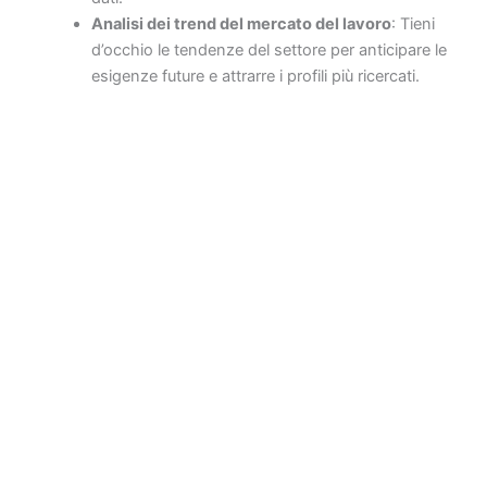
Analisi dei trend del mercato del lavoro
: Tieni
d’occhio le tendenze del settore per anticipare le
esigenze future e attrarre i profili più ricercati.