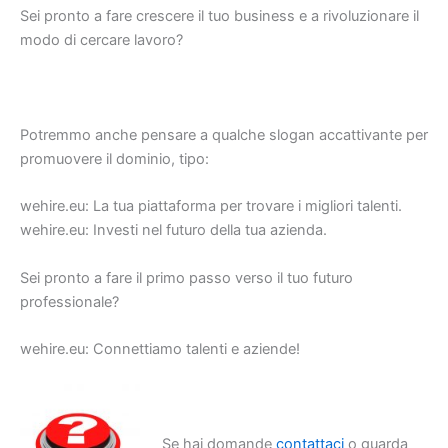
Sei pronto a fare crescere il tuo business e a rivoluzionare il
modo di cercare lavoro?
Potremmo anche pensare a qualche slogan accattivante per
promuovere il dominio, tipo:
wehire.eu: La tua piattaforma per trovare i migliori talenti.
wehire.eu: Investi nel futuro della tua azienda.
Sei pronto a fare il primo passo verso il tuo futuro
professionale?
wehire.eu: Connettiamo talenti e aziende!
Se hai domande
contattaci
o guarda