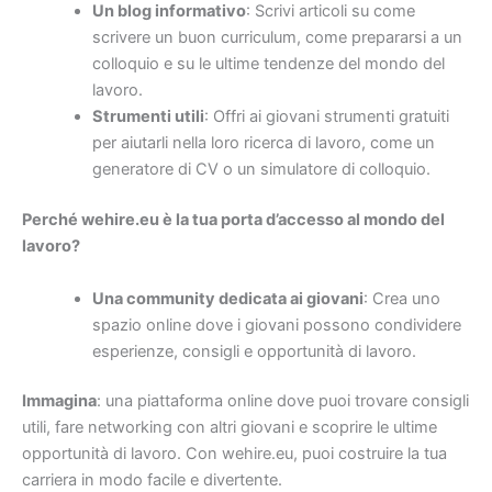
Un blog informativo
: Scrivi articoli su come
scrivere un buon curriculum, come prepararsi a un
colloquio e su le ultime tendenze del mondo del
lavoro.
Strumenti utili
: Offri ai giovani strumenti gratuiti
per aiutarli nella loro ricerca di lavoro, come un
generatore di CV o un simulatore di colloquio.
Perché wehire.eu è la tua porta d’accesso al mondo del
lavoro?
Una community dedicata ai giovani
: Crea uno
spazio online dove i giovani possono condividere
esperienze, consigli e opportunità di lavoro.
Immagina
: una piattaforma online dove puoi trovare consigli
utili, fare networking con altri giovani e scoprire le ultime
opportunità di lavoro. Con wehire.eu, puoi costruire la tua
carriera in modo facile e divertente.