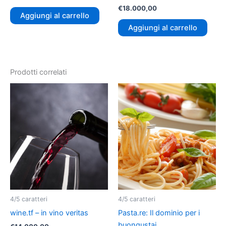
€
18.000,00
Aggiungi al carrello
Aggiungi al carrello
Prodotti correlati
4/5 caratteri
4/5 caratteri
wine.tf – in vino veritas
Pasta.re: Il dominio per i
buongustai