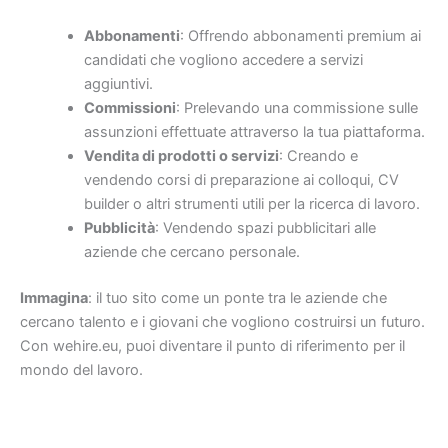
Abbonamenti
: Offrendo abbonamenti premium ai
candidati che vogliono accedere a servizi
aggiuntivi.
Commissioni
: Prelevando una commissione sulle
assunzioni effettuate attraverso la tua piattaforma.
Vendita di prodotti o servizi
: Creando e
vendendo corsi di preparazione ai colloqui, CV
builder o altri strumenti utili per la ricerca di lavoro.
Pubblicità
: Vendendo spazi pubblicitari alle
aziende che cercano personale.
Immagina
: il tuo sito come un ponte tra le aziende che
cercano talento e i giovani che vogliono costruirsi un futuro.
Con wehire.eu, puoi diventare il punto di riferimento per il
mondo del lavoro.