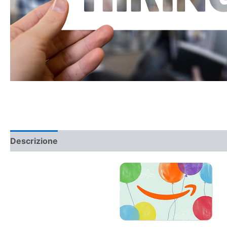
Descrizione