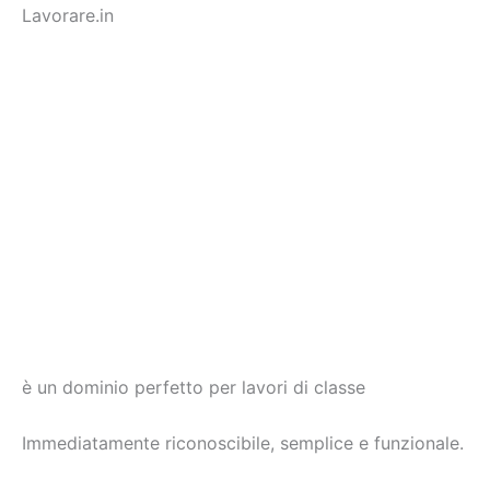
Lavorare.in
è un dominio perfetto per lavori di classe
Immediatamente riconoscibile, semplice e funzionale.