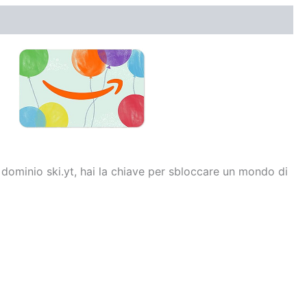
 dominio ski.yt, hai la chiave per sbloccare un mondo di