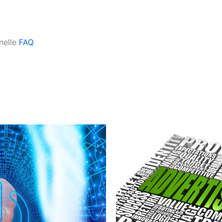
nelle
FAQ