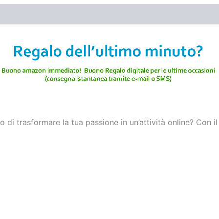
di trasformare la tua passione in un’attività online? Con il