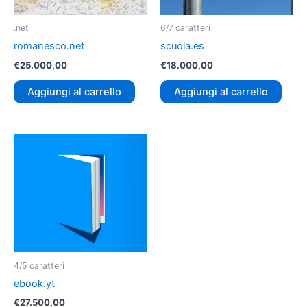
.net
6/7 caratteri
romanesco.net
scuola.es
€
25.000,00
€
18.000,00
Aggiungi al carrello
Aggiungi al carrello
4/5 caratteri
ebook.yt
€
27.500,00