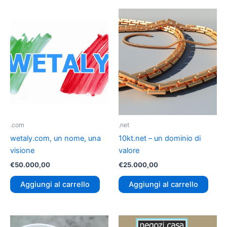
.com
.net
wetaly.com, un nome, una
10kt.net – un dominio di
visione
valore
€
50.000,00
€
25.000,00
Aggiungi al carrello
Aggiungi al carrello