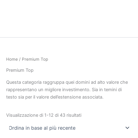
Home
/ Premium Top
Premium Top
Questa categoria raggruppa quei domini ad alto valore che
rappresentano un migliore investimento. Sia in temini di
testo sia per il valore dell’estensione associata.
Visualizzazione di 1-12 di 43 risultati