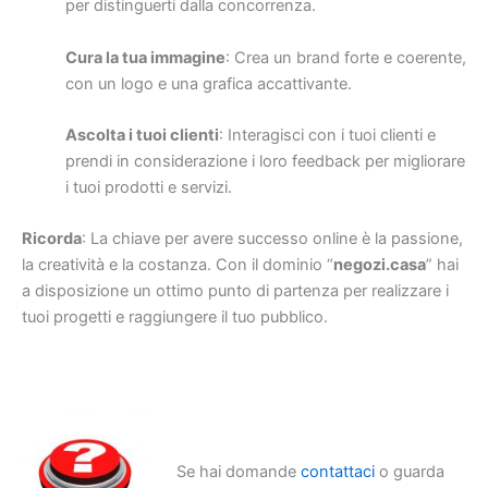
per distinguerti dalla concorrenza.
Cura la tua immagine
: Crea un brand forte e coerente,
con un logo e una grafica accattivante.
Ascolta i tuoi clienti
: Interagisci con i tuoi clienti e
prendi in considerazione i loro feedback per migliorare
i tuoi prodotti e servizi.
Ricorda
: La chiave per avere successo online è la passione,
la creatività e la costanza. Con il dominio “
negozi.casa
” hai
a disposizione un ottimo punto di partenza per realizzare i
tuoi progetti e raggiungere il tuo pubblico.
Se hai domande
contattaci
o guarda