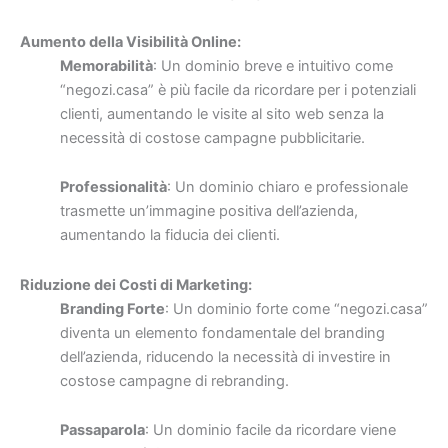
Aumento della Visibilità Online:
Memorabilità
: Un dominio breve e intuitivo come
“negozi.casa” è più facile da ricordare per i potenziali
clienti, aumentando le visite al sito web senza la
necessità di costose campagne pubblicitarie.
Professionalità
: Un dominio chiaro e professionale
trasmette un’immagine positiva dell’azienda,
aumentando la fiducia dei clienti.
Riduzione dei Costi di Marketing:
Branding Forte
: Un dominio forte come “negozi.casa”
diventa un elemento fondamentale del branding
dell’azienda, riducendo la necessità di investire in
costose campagne di rebranding.
Passaparola
: Un dominio facile da ricordare viene