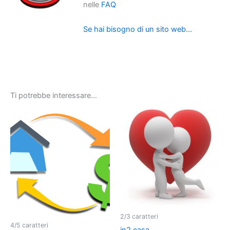
nelle
FAQ
Se hai bisogno di un sito web…
Ti potrebbe interessare…
2/3 caratteri
4/5 caratteri