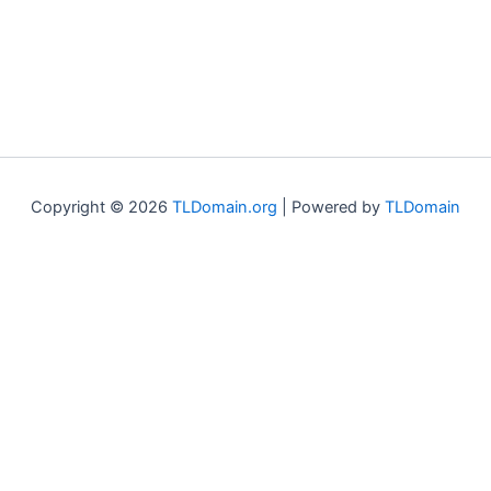
Copyright © 2026
TLDomain.org
| Powered by
TLDomain