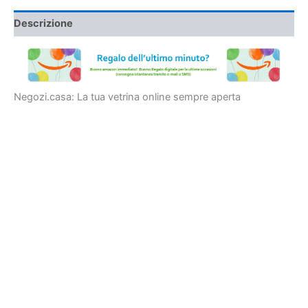
Descrizione
Negozi.casa: La tua vetrina online sempre aperta