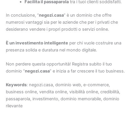
Facilita il passaparola
tra i tuoi clienti soddisfatti.
In conclusione, “
negozi.casa
” è un dominio che offre
numerosi vantaggi sia per le aziende che per i privati che
desiderano vendere i propri prodotti o servizi online.
È un investimento intelligente
per chi vuole costruire una
presenza solida e duratura nel mondo digitale.
Non perdere questa opportunità! Registra subito il tuo
dominio “
negozi.casa
” e inizia a far crescere il tuo business.
Keywords
: negozi.casa, dominio web, e-commerce,
business online, vendita online, visibilità online, credibilità,
passaparola, investimento, dominio memorabile, dominio
rilevante