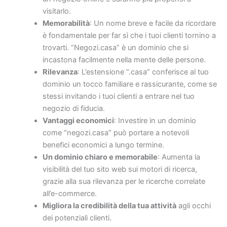
visitarlo.
Memorabilità
: Un nome breve e facile da ricordare
è fondamentale per far sì che i tuoi clienti tornino a
trovarti. “Negozi.casa” è un dominio che si
incastona facilmente nella mente delle persone.
Rilevanza
: L’estensione “.casa” conferisce al tuo
dominio un tocco familiare e rassicurante, come se
stessi invitando i tuoi clienti a entrare nel tuo
negozio di fiducia.
Vantaggi economici
: Investire in un dominio
come “negozi.casa” può portare a notevoli
benefici economici a lungo termine.
Un dominio chiaro e memorabile
: Aumenta la
visibilità del tuo sito web sui motori di ricerca,
grazie alla sua rilevanza per le ricerche correlate
all’e-commerce.
Migliora la credibilità della tua attività
agli occhi
dei potenziali clienti.