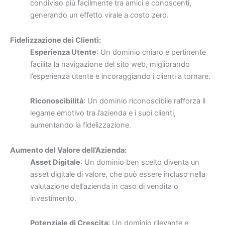
condiviso più facilmente tra amici e conoscenti,
generando un effetto virale a costo zero.
Fidelizzazione dei Clienti:
Esperienza Utente
: Un dominio chiaro e pertinente
facilita la navigazione del sito web, migliorando
l’esperienza utente e incoraggiando i clienti a tornare.
Riconoscibilità
: Un dominio riconoscibile rafforza il
legame emotivo tra l’azienda e i suoi clienti,
aumentando la fidelizzazione.
Aumento del Valore dell’Azienda:
Asset Digitale
: Un dominio ben scelto diventa un
asset digitale di valore, che può essere incluso nella
valutazione dell’azienda in caso di vendita o
investimento.
Potenziale di Crescita
: Un dominio rilevante e