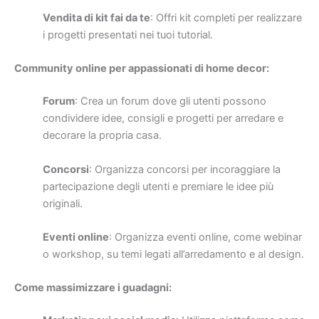
Vendita di kit fai da te
: Offri kit completi per realizzare
i progetti presentati nei tuoi tutorial.
Community online per appassionati di home decor:
Forum
: Crea un forum dove gli utenti possono
condividere idee, consigli e progetti per arredare e
decorare la propria casa.
Concorsi
: Organizza concorsi per incoraggiare la
partecipazione degli utenti e premiare le idee più
originali.
Eventi online
: Organizza eventi online, come webinar
o workshop, su temi legati all’arredamento e al design.
Come massimizzare i guadagni: