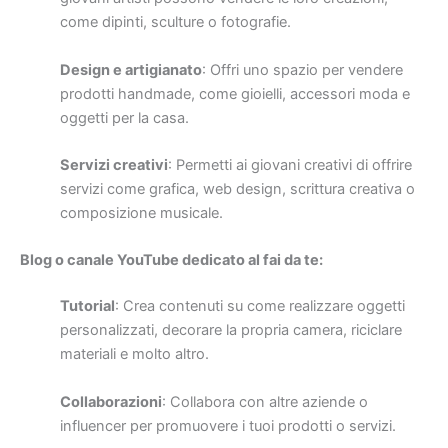
come dipinti, sculture o fotografie.
Design e artigianato
: Offri uno spazio per vendere
prodotti handmade, come gioielli, accessori moda e
oggetti per la casa.
Servizi creativi
: Permetti ai giovani creativi di offrire
servizi come grafica, web design, scrittura creativa o
composizione musicale.
Blog o canale YouTube dedicato al fai da te:
Tutorial
: Crea contenuti su come realizzare oggetti
personalizzati, decorare la propria camera, riciclare
materiali e molto altro.
Collaborazioni
: Collabora con altre aziende o
influencer per promuovere i tuoi prodotti o servizi.