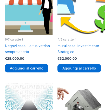
6/7 caratteri
4/5 caratteri
Negozi.casa: La tua vetrina
mutui.casa, Investimento
sempre aperta
Strategico
€
28.000,00
€
32.000,00
Aggiungi al carrello
Aggiungi al carrello