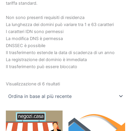
tariffa standard.
Non sono presenti requisiti di residenza
La lunghezza dei domini può variare tra 1 e 63 caratteri
I caratteri IDN sono permessi
La modifica DNS è permessa
DNSSEC è possibile
Il trasferimento estende la data di scadenza di un anno
La registrazione del dominio è immediata
Il trasferimento può essere bloccato
Visualizzazione di 6 risultati