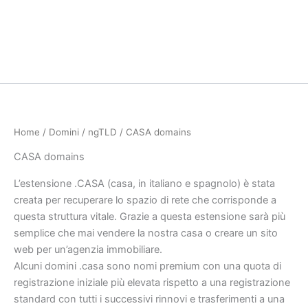
Home
/
Domini
/
ngTLD
/ CASA domains
CASA domains
L’estensione .CASA (casa, in italiano e spagnolo) è stata
creata per recuperare lo spazio di rete che corrisponde a
questa struttura vitale. Grazie a questa estensione sarà più
semplice che mai vendere la nostra casa o creare un sito
web per un’agenzia immobiliare.
Alcuni domini .casa sono nomi premium con una quota di
registrazione iniziale più elevata rispetto a una registrazione
standard con tutti i successivi rinnovi e trasferimenti a una