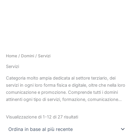
Home
/
Domini
/ Servizi
Servizi
Categoria molto ampia dedicata al settore terziario, dei
servizi in ogni loro forma fisica e digitale, oltre che nella loro
comunicazione e promozione. Comprende tutti i domini
attinenti ogni tipo di servizi, formazione, comunicazione…
Visualizzazione di 1-12 di 27 risultati