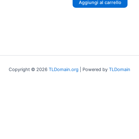
Aggiungi al carrello
Copyright © 2026
TLDomain.org
| Powered by
TLDomain