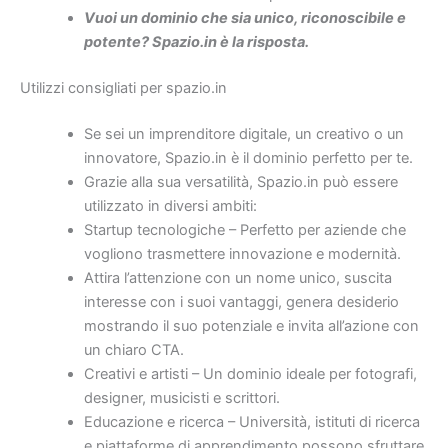
Vuoi un dominio che sia unico, riconoscibile e
potente? Spazio.in è la risposta.
Utilizzi consigliati per spazio.in
Se sei un imprenditore digitale, un creativo o un
innovatore, Spazio.in è il dominio perfetto per te.
Grazie alla sua versatilità, Spazio.in può essere
utilizzato in diversi ambiti:
Startup tecnologiche – Perfetto per aziende che
vogliono trasmettere innovazione e modernità.
Attira l’attenzione con un nome unico, suscita
interesse con i suoi vantaggi, genera desiderio
mostrando il suo potenziale e invita all’azione con
un chiaro CTA.
Creativi e artisti – Un dominio ideale per fotografi,
designer, musicisti e scrittori.
Educazione e ricerca – Università, istituti di ricerca
e piattaforme di apprendimento possono sfruttare