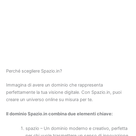
Perché scegliere Spazio.in?
Immagina di avere un dominio che rappresenta
perfettamente la tua visione digitale. Con Spazio.in, puoi
creare un universo online su misura per te.
Il dominio Spazio.in combina due elementi chiave:
spazio – Un dominio moderno e creativo, perfetta
per chi vuole trasmettere un senso di innovazione,