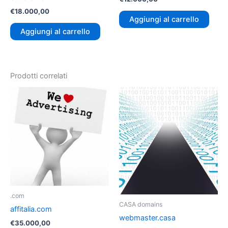
€
18.000,00
Aggiungi al carrello
Aggiungi al carrello
Prodotti correlati
.com
CASA domains
affitalia.com
webmaster.casa
€
35.000,00