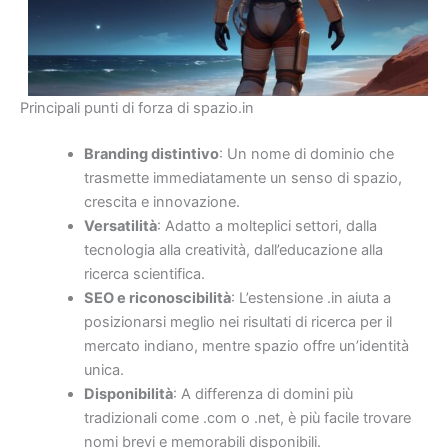
Principali punti di forza di spazio.in
Branding distintivo
: Un nome di dominio che
trasmette immediatamente un senso di spazio,
crescita e innovazione.
Versatilità
: Adatto a molteplici settori, dalla
tecnologia alla creatività, dall’educazione alla
ricerca scientifica.
SEO e riconoscibilità
: L’estensione .in aiuta a
posizionarsi meglio nei risultati di ricerca per il
mercato indiano, mentre spazio offre un’identità
unica.
Disponibilità
: A differenza di domini più
tradizionali come .com o .net, è più facile trovare
nomi brevi e memorabili disponibili.