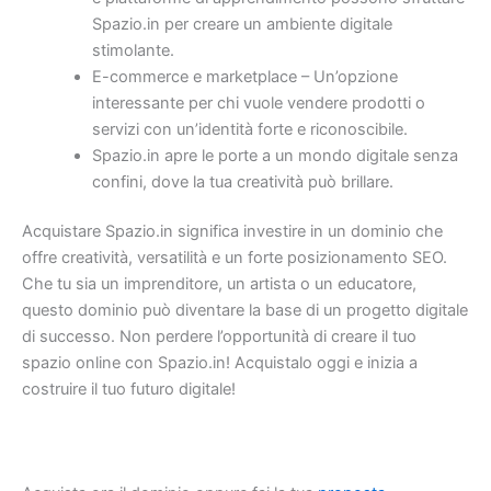
Spazio.in per creare un ambiente digitale
stimolante.
E-commerce e marketplace – Un’opzione
interessante per chi vuole vendere prodotti o
servizi con un’identità forte e riconoscibile.
Spazio.in apre le porte a un mondo digitale senza
confini, dove la tua creatività può brillare.
Acquistare Spazio.in significa investire in un dominio che
offre creatività, versatilità e un forte posizionamento SEO.
Che tu sia un imprenditore, un artista o un educatore,
questo dominio può diventare la base di un progetto digitale
di successo. Non perdere l’opportunità di creare il tuo
spazio online con Spazio.in! Acquistalo oggi e inizia a
costruire il tuo futuro digitale!