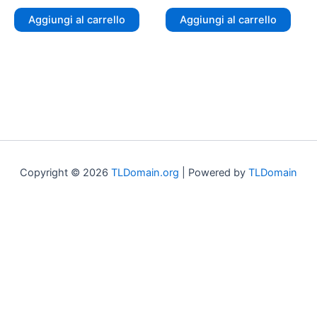
Aggiungi al carrello
Aggiungi al carrello
Copyright © 2026
TLDomain.org
| Powered by
TLDomain