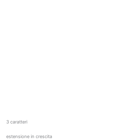
3 caratteri
estensione in crescita