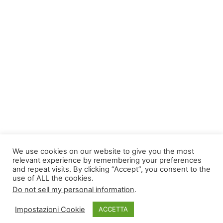
We use cookies on our website to give you the most
relevant experience by remembering your preferences
and repeat visits. By clicking “Accept”, you consent to the
use of ALL the cookies.
Do not sell my personal information
.
Impostazioni Cookie
ACCETTA