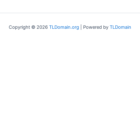
Copyright © 2026
TLDomain.org
| Powered by
TLDomain