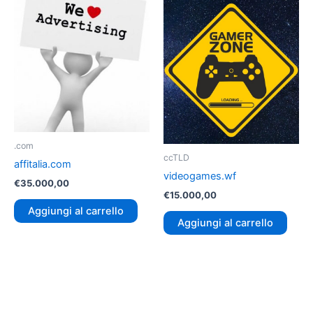
.com
ccTLD
affitalia.com
videogames.wf
€
35.000,00
€
15.000,00
Aggiungi al carrello
Aggiungi al carrello