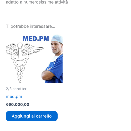
adatto a numerosissime attività
Ti potrebbe interessare…
2/3 caratteri
med.pm
€
60.000,00
Aggiungi al carrello