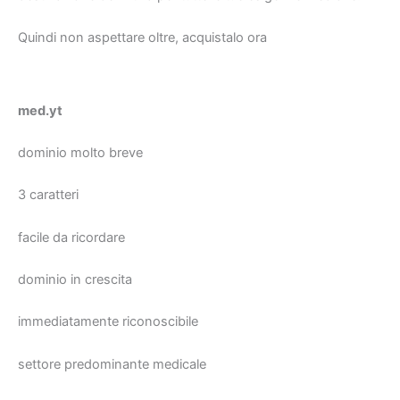
Quindi non aspettare oltre, acquistalo ora
med.yt
dominio molto breve
3 caratteri
facile da ricordare
dominio in crescita
immediatamente riconoscibile
settore predominante medicale