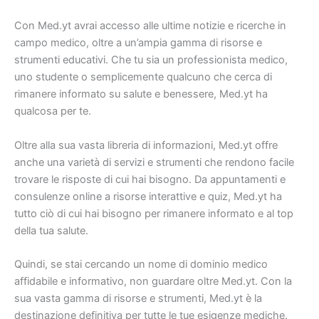
Con Med.yt avrai accesso alle ultime notizie e ricerche in
campo medico, oltre a un’ampia gamma di risorse e
strumenti educativi. Che tu sia un professionista medico,
uno studente o semplicemente qualcuno che cerca di
rimanere informato su salute e benessere, Med.yt ha
qualcosa per te.
Oltre alla sua vasta libreria di informazioni, Med.yt offre
anche una varietà di servizi e strumenti che rendono facile
trovare le risposte di cui hai bisogno. Da appuntamenti e
consulenze online a risorse interattive e quiz, Med.yt ha
tutto ciò di cui hai bisogno per rimanere informato e al top
della tua salute.
Quindi, se stai cercando un nome di dominio medico
affidabile e informativo, non guardare oltre Med.yt. Con la
sua vasta gamma di risorse e strumenti, Med.yt è la
destinazione definitiva per tutte le tue esigenze mediche.