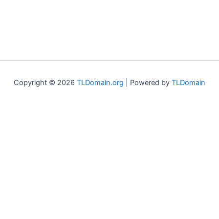
Copyright © 2026
TLDomain.org
| Powered by
TLDomain