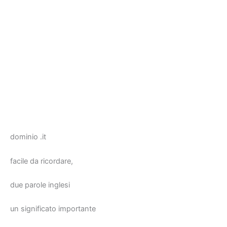
dominio .it
facile da ricordare,
due parole inglesi
un significato importante