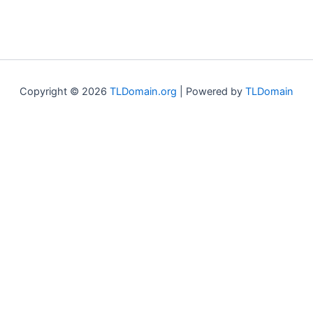
Copyright © 2026
TLDomain.org
| Powered by
TLDomain