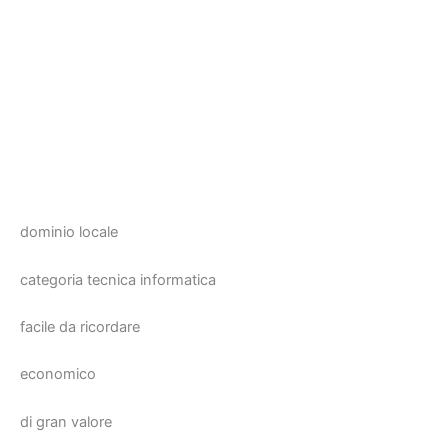
dominio locale
categoria tecnica informatica
facile da ricordare
economico
di gran valore