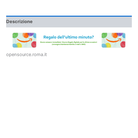
Descrizione
opensource.roma.it