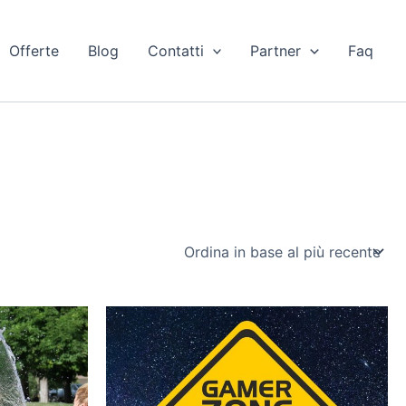
Offerte
Blog
Contatti
Partner
Faq
.