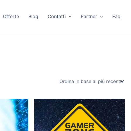
Offerte
Blog
Contatti
Partner
Faq