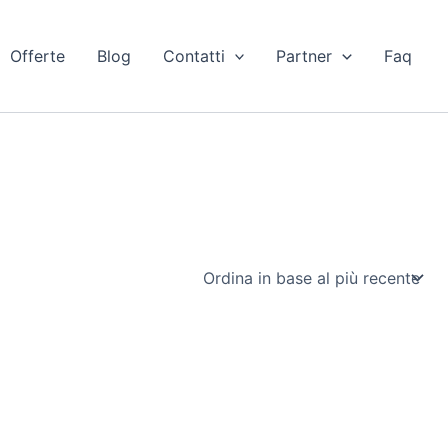
Offerte
Blog
Contatti
Partner
Faq