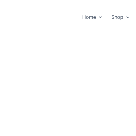
Home
Shop