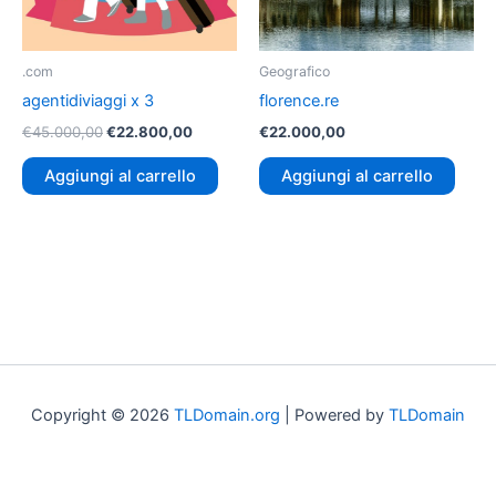
.com
Geografico
agentidiviaggi x 3
florence.re
€
45.000,00
€
22.800,00
€
22.000,00
Aggiungi al carrello
Aggiungi al carrello
Copyright © 2026
TLDomain.org
| Powered by
TLDomain