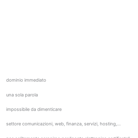
dominio immediato
una sola parola
impossibile da dimenticare
settore comunicazioni, web, finanza, servizi, hosting,…