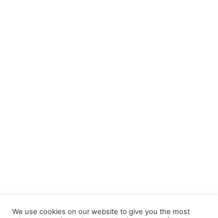
We use cookies on our website to give you the most