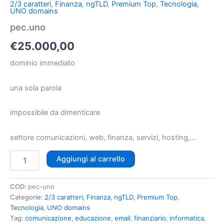
2/3 caratteri
,
Finanza
,
ngTLD
,
Premium Top
,
Tecnologia
,
UNO domains
pec.uno
€
25.000,00
dominio immediato
una sola parola
impossibile da dimenticare
settore comunicazioni, web, finanza, servizi, hosting,…
Aggiungi al carrello
COD:
pec-uno
Categorie:
2/3 caratteri
,
Finanza
,
ngTLD
,
Premium Top
,
Tecnologia
,
UNO domains
Tag:
comunicazione
,
educazione
,
email
,
finanziario
,
informatica
,