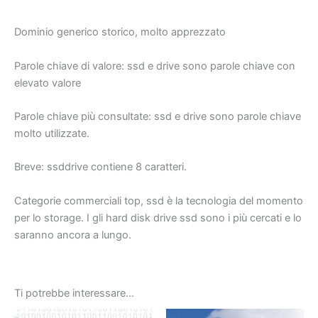
Dominio generico storico, molto apprezzato
Parole chiave di valore:
ssd
e
drive
sono parole chiave con
elevato valore
Parole chiave più consultate:
ssd
e
drive
sono parole chiave
molto utilizzate.
Breve:
ssddrive
contiene 8 caratteri.
Categorie commerciali top, ssd è la tecnologia del momento
per lo storage. I gli hard disk drive ssd sono i più cercati e lo
saranno ancora a lungo.
Ti potrebbe interessare…