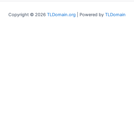
Copyright © 2026
TLDomain.org
| Powered by
TLDomain