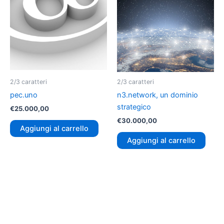
2/3 caratteri
2/3 caratteri
pec.uno
n3.network, un dominio
strategico
€
25.000,00
€
30.000,00
Aggiungi al carrello
Aggiungi al carrello