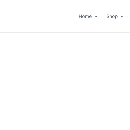
Home
Shop