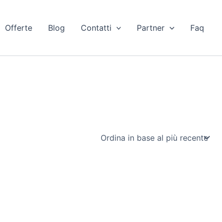
Offerte
Blog
Contatti
Partner
Faq