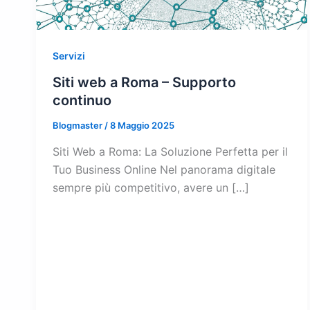
Servizi
Siti web a Roma – Supporto
continuo
Blogmaster
/
8 Maggio 2025
Siti Web a Roma: La Soluzione Perfetta per il
Tuo Business Online Nel panorama digitale
sempre più competitivo, avere un […]