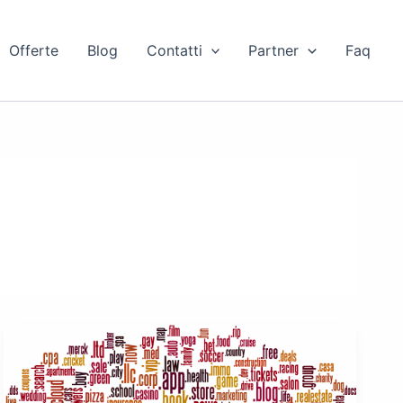
Offerte
Blog
Contatti
Partner
Faq