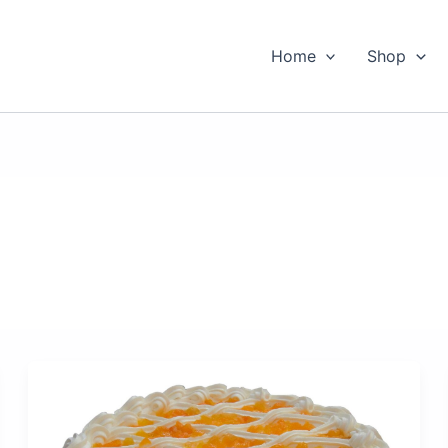
Home
Shop