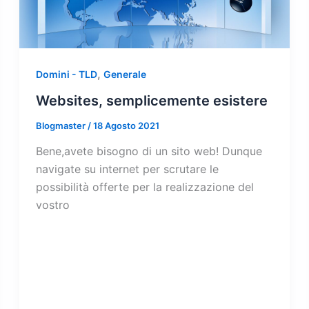
,
Domini - TLD
Generale
Websites, semplicemente esistere
Blogmaster
/
18 Agosto 2021
Bene,avete bisogno di un sito web! Dunque
navigate su internet per scrutare le
possibilità offerte per la realizzazione del
vostro