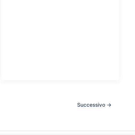
Successivo
→