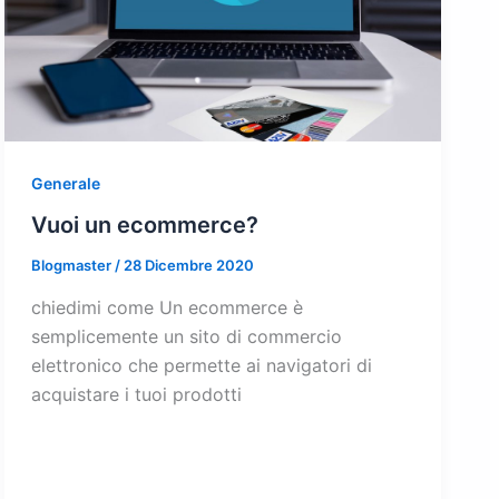
Generale
Vuoi un ecommerce?
Blogmaster
/
28 Dicembre 2020
chiedimi come Un ecommerce è
semplicemente un sito di commercio
elettronico che permette ai navigatori di
acquistare i tuoi prodotti