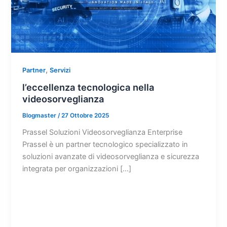
,
Partner
Servizi
l’eccellenza tecnologica nella
videosorveglianza
Blogmaster
/
27 Ottobre 2025
Prassel Soluzioni Videosorveglianza Enterprise
Prassel è un partner tecnologico specializzato in
soluzioni avanzate di videosorveglianza e sicurezza
integrata per organizzazioni […]