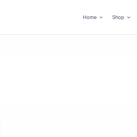
Home
Shop