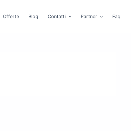
Offerte
Blog
Contatti
Partner
Faq