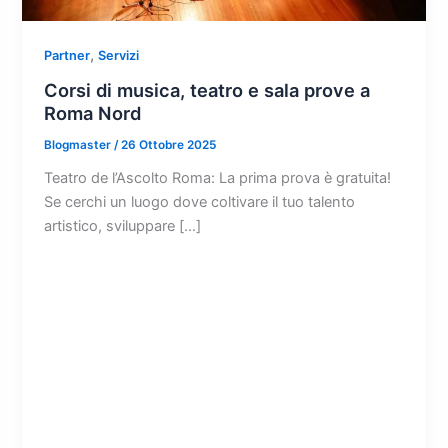
,
Partner
Servizi
Corsi di musica, teatro e sala prove a
Roma Nord
Blogmaster
/
26 Ottobre 2025
Teatro de l’Ascolto Roma: La prima prova è gratuita!
Se cerchi un luogo dove coltivare il tuo talento
artistico, sviluppare […]