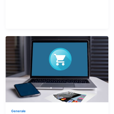
Generale