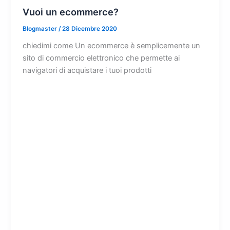
Vuoi un ecommerce?
Blogmaster
/
28 Dicembre 2020
chiedimi come Un ecommerce è semplicemente un
sito di commercio elettronico che permette ai
navigatori di acquistare i tuoi prodotti