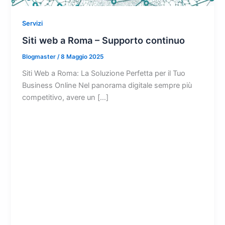
Servizi
Siti web a Roma – Supporto continuo
Blogmaster
/
8 Maggio 2025
Siti Web a Roma: La Soluzione Perfetta per il Tuo
Business Online Nel panorama digitale sempre più
competitivo, avere un […]