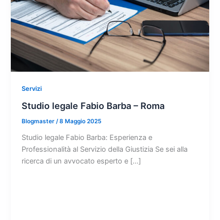
Servizi
Studio legale Fabio Barba – Roma
Blogmaster
/
8 Maggio 2025
Studio legale Fabio Barba: Esperienza e
Professionalità al Servizio della Giustizia Se sei alla
ricerca di un avvocato esperto e […]