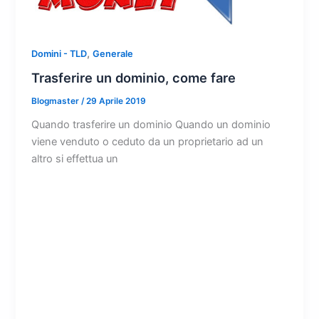
,
Domini - TLD
Generale
Trasferire un dominio, come fare
Blogmaster
/
29 Aprile 2019
Quando trasferire un dominio Quando un dominio
viene venduto o ceduto da un proprietario ad un
altro si effettua un