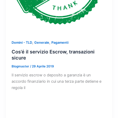
,
,
Domini - TLD
Generale
Pagamenti
Cos’é il servizio Escrow, transazioni
sicure
Blogmaster
/
29 Aprile 2019
Il servizio escrow o deposito a garanzia è un
accordo finanziario in cui una terza parte detiene e
regola il