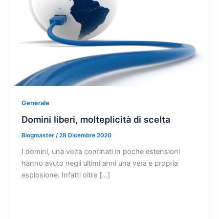
Generale
Domini liberi, molteplicità di scelta
Blogmaster
/
28 Dicembre 2020
I domini, una volta confinati in poche estensioni
hanno avuto negli ultimi anni una vera e propria
esplosione. Infatti oltre […]