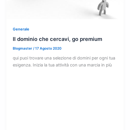
Generale
Il dominio che cercavi, go premium
Blogmaster
/
17 Agosto 2020
qui puoi trovare una selezione di domini per ogni tua
esigenza. Inizia la tua attività con una marcia in più