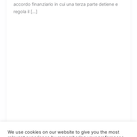
accordo finanziario in cui una terza parte detiene e
regola il […]
We use cookies on our website to give you the most