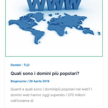
Domini - TLD
Quali sono i domini più popolari?
Blogmaster
/
29 Aprile 2019
Quanti e quali sono i dominipiù popolari nel web? I
domini web hanno oggi superato i 370 milioni
nell’insieme di