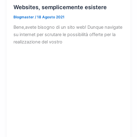
Websites, semplicemente esistere
Blogmaster
/
18 Agosto 2021
Bene,avete bisogno di un sito web! Dunque navigate
su internet per scrutare le possibilità offerte per la
realizzazione del vostro