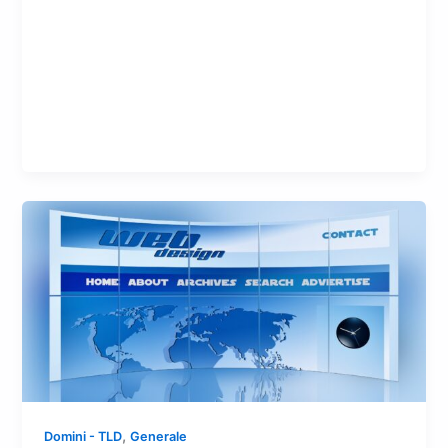
,
Domini - TLD
Generale