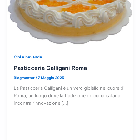
Cibi e bevande
Pasticceria Galligani Roma
Blogmaster
/
7 Maggio 2025
La Pasticceria Galligani è un vero gioiello nel cuore di
Roma, un luogo dove la tradizione dolciaria italiana
incontra l’innovazione […]