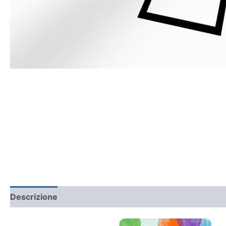
Descrizione