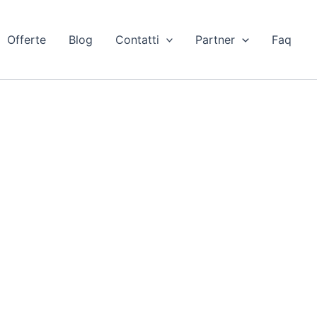
Offerte
Blog
Contatti
Partner
Faq