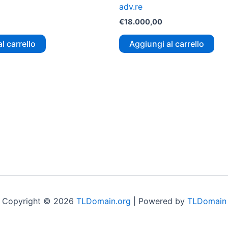
adv.re
€
18.000,00
l carrello
Aggiungi al carrello
Copyright © 2026
TLDomain.org
| Powered by
TLDomain