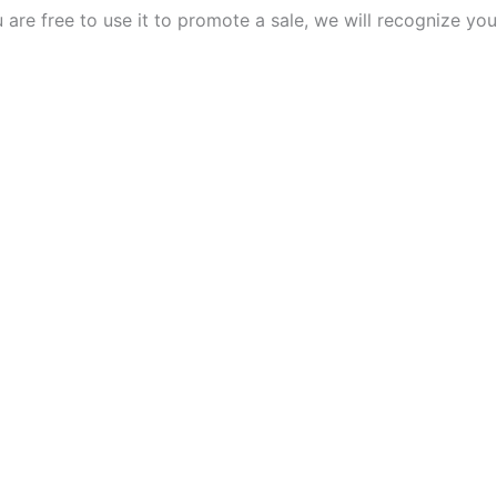
 are free to use it to promote a sale, we will recognize y