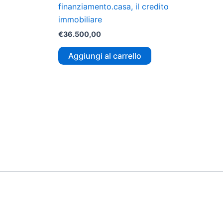
finanziamento.casa, il credito
immobiliare
€
36.500,00
Aggiungi al carrello