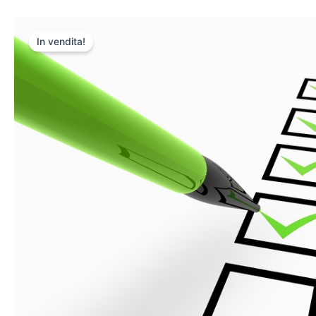
In vendita!