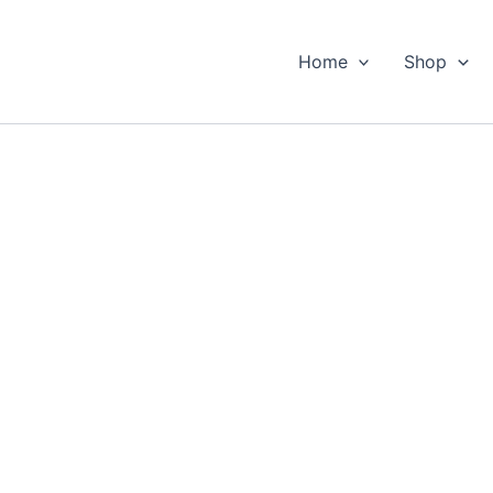
Home
Shop