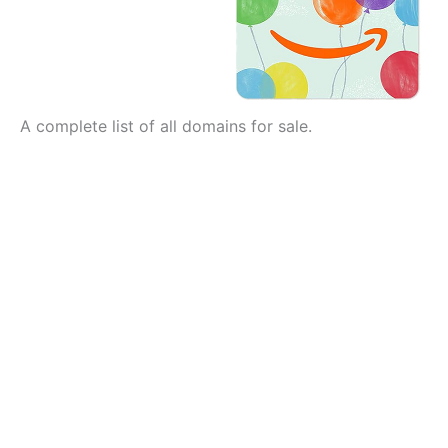
A complete list of all domains for sale.