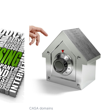
CASA domains