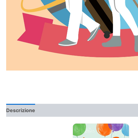
Descrizione