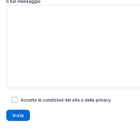
Il tuo messaggio
Accetto le condizioni del sito e della privacy