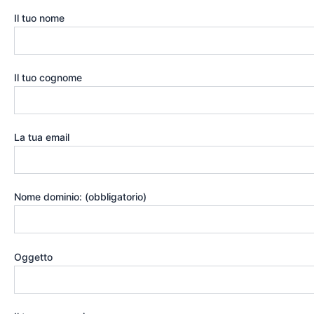
Il tuo nome
Il tuo cognome
La tua email
Nome dominio: (obbligatorio)
Oggetto