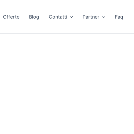
Offerte
Blog
Contatti
Partner
Faq