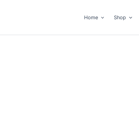
Home
Shop