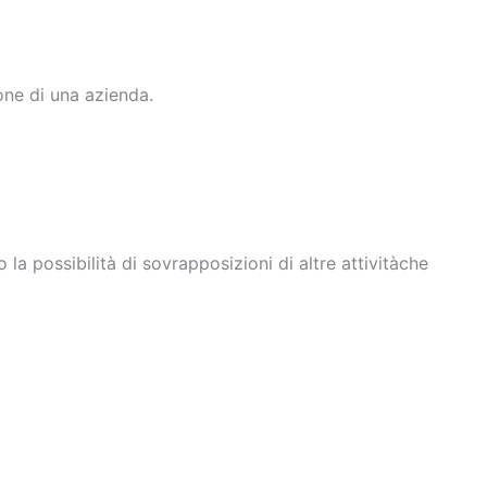
one di una azienda.
la possibilità di sovrapposizioni di altre attivitàche