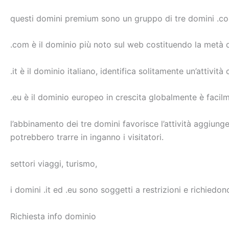
questi domini premium sono un gruppo di tre domini .com,
.com è il dominio più noto sul web costituendo la metà de
.it è il dominio italiano, identifica solitamente un’attività
.eu è il dominio europeo in crescita globalmente è facilm
l’abbinamento dei tre domini favorisce l’attività aggiunge
potrebbero trarre in inganno i visitatori.
settori viaggi, turismo,
i domini .it ed .eu sono soggetti a restrizioni e richiedo
Richiesta info dominio