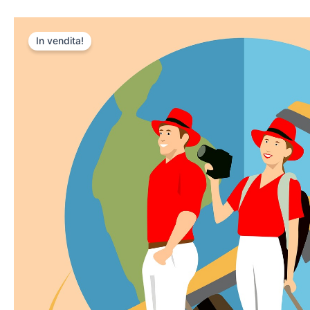
In vendita!