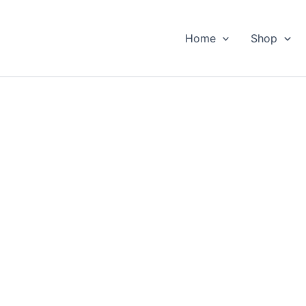
Home
Shop