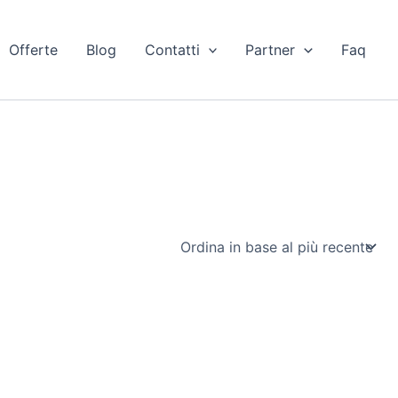
Offerte
Blog
Contatti
Partner
Faq